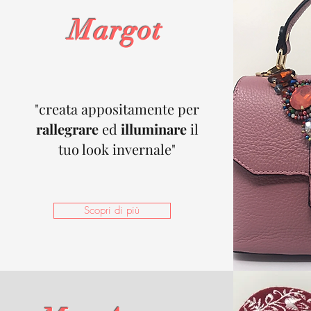
Margot
"creata appositamente per
rallegrare
ed
illuminare
il
tuo look invernale"
Scopri di più