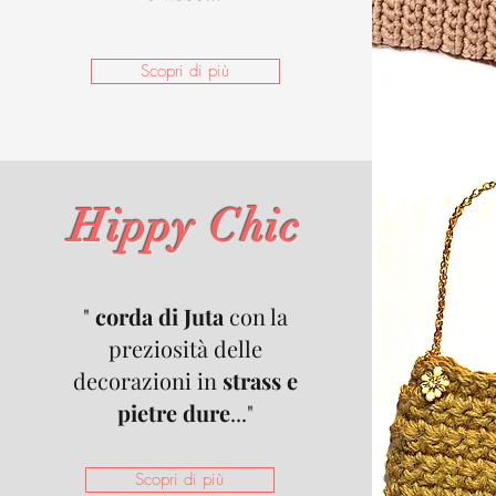
Scopri di più
Hippy Chic
"
corda di Juta
con la
preziosità delle
decorazioni in
strass e
pietre dure
..."
Scopri di più